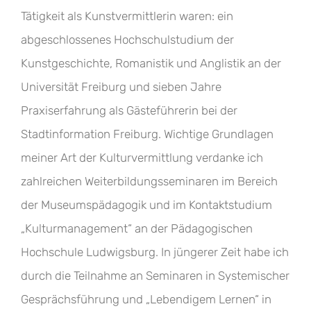
Tätigkeit als Kunstvermittlerin waren: ein
abgeschlossenes Hochschulstudium der
Kunstgeschichte, Romanistik und Anglistik an der
Universität Freiburg und sieben Jahre
Praxiserfahrung als Gästeführerin bei der
Stadtinformation Freiburg. Wichtige Grundlagen
meiner Art der Kulturvermittlung verdanke ich
zahlreichen Weiterbildungsseminaren im Bereich
der Museumspädagogik und im Kontaktstudium
„Kulturmanagement“ an der Pädagogischen
Hochschule Ludwigsburg. In jüngerer Zeit habe ich
durch die Teilnahme an Seminaren in Systemischer
Gesprächsführung und „Lebendigem Lernen“ in