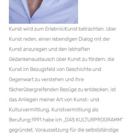
Kunst wird zum Erlebnis:Kunst betrachten, über
Kunst reden, einen lebendigen Dialog mit der
Kunst anzuregen und den lebhaften
Gedankenaustausch über Kunst zu fördern, die
Kunst im Bezugsfeld von Geschichte und
Gegenwart zu verstehen und ihre
fächerübergreifenden Bezüge zu entdecken, ist
das Anliegen meiner Art von Kunst- und
Kulturvermittlung. Kunstvermittlung als
Berufung:1991 habe ich „DAS KULTURPROGRAMM“
gegründet. Voraussetzung für die selbstständige