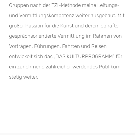
Gruppen nach der TZI-Methode meine Leitungs-
und Vermittlungskompetenz weiter ausgebaut. Mit
großer Passion für die Kunst und deren lebhafte,
gesprächsorientierte Vermittlung im Rahmen von
Vorträgen, Führungen, Fahrten und Reisen
entwickelt sich das „DAS KULTURPROGRAMM“ für
ein zunehmend zahlreicher werdendes Publikum
stetig weiter.